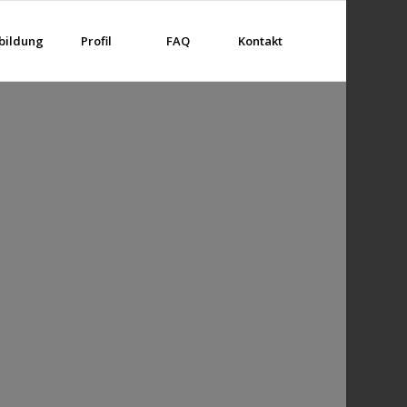
bildung
Profil
FAQ
Kontakt