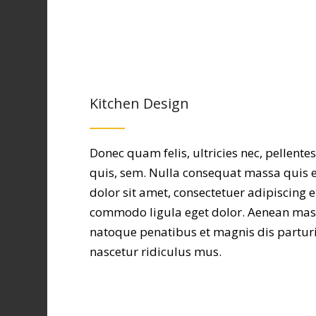
Kitchen Design
Donec quam felis, ultricies nec, pellent
quis, sem. Nulla consequat massa quis
dolor sit amet, consectetuer adipiscing e
commodo ligula eget dolor. Aenean mas
natoque penatibus et magnis dis partur
nascetur ridiculus mus.