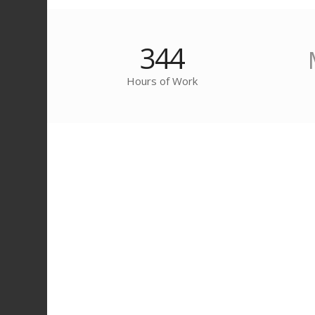
344
Hours of Work