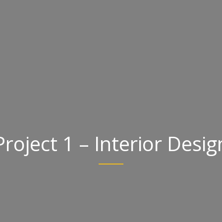
Project 1 – Interior Desig