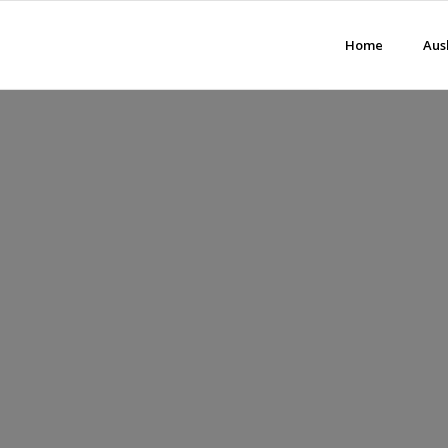
Home
Aus